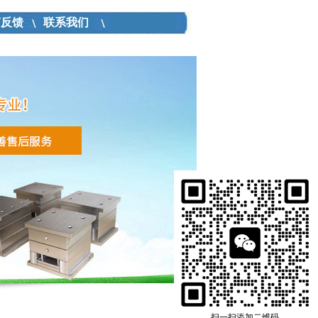
言反馈
联系我们
扫一扫添加二维码