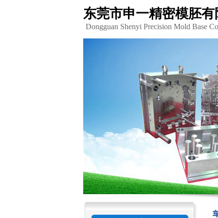
东莞市申一精密模胚有
Dongguan Shenyi Precision Mold Base Co